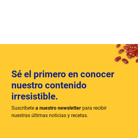
Sé el primero en conocer
nuestro contenido
irresistible.
Suscríbete
a nuestro newsletter
para recibir
nuestras últimas noticias y recetas.