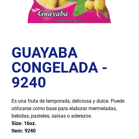
GUAYABA
CONGELADA -
9240
Es una fruta de temporada, deliciosa y dulce. Puede
utilizarse como base para elaborar mermeladas,
bebidas, pasteles, salsas o aderezos.
Size: 16oz.
Item: 9240